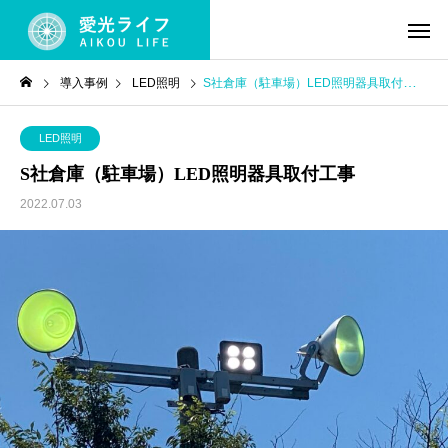
導入事例
LED照明
S社倉庫（駐車場）LED照明器具取付工事
LED照明
S社倉庫（駐車場）LED照明器具取付工事
2022.07.03