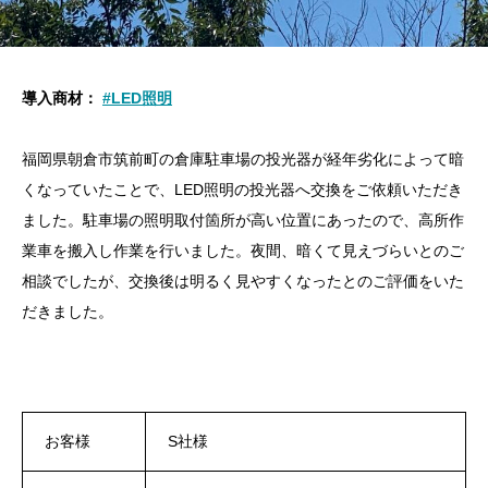
導入商材：
#LED照明
福岡県朝倉市筑前町の倉庫駐車場の投光器が経年劣化によって暗
くなっていたことで、LED照明の投光器へ交換をご依頼いただき
ました。駐車場の照明取付箇所が高い位置にあったので、高所作
業車を搬入し作業を行いました。夜間、暗くて見えづらいとのご
相談でしたが、交換後は明るく見やすくなったとのご評価をいた
だきました。
お客様
S社様