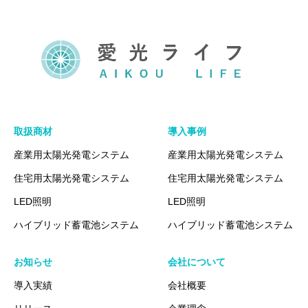
取扱商材
導入事例
産業用太陽光発電システム
産業用太陽光発電システム
住宅用太陽光発電システム
住宅用太陽光発電システム
LED照明
LED照明
ハイブリッド蓄電池システム
ハイブリッド蓄電池システム
お知らせ
会社について
導入実績
会社概要