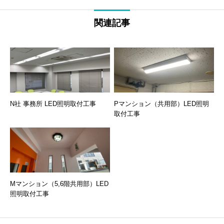
関連記事
N社 事務所 LED照明取付工事
Pマンション（共用部）LED照明
取付工事
Mマンション（5,6階共用部）LED
照明取付工事