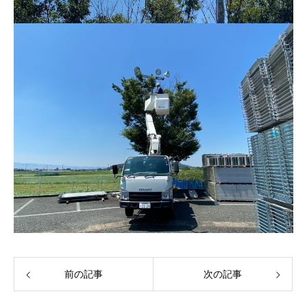
前の記事
次の記事