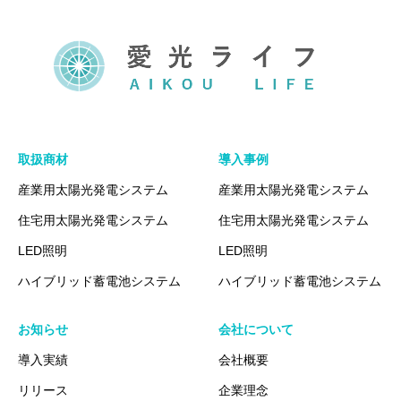
取扱商材
導入事例
産業用太陽光発電システム
産業用太陽光発電システム
住宅用太陽光発電システム
住宅用太陽光発電システム
LED照明
LED照明
ハイブリッド蓄電池システム
ハイブリッド蓄電池システム
お知らせ
会社について
導入実績
会社概要
リリース
企業理念