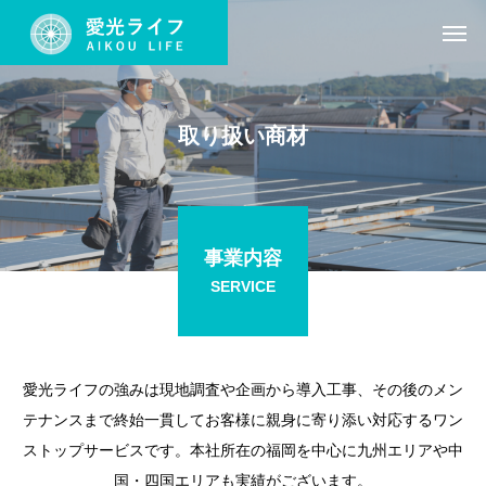
取り扱い商材
事業内容
SERVICE
愛光ライフの強みは現地調査や企画から導入工事、その後のメン
テナンスまで終始一貫してお客様に親身に寄り添い対応するワン
ストップサービスです。本社所在の福岡を中心に九州エリアや中
国・四国エリアも実績がございます。