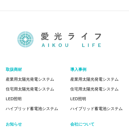
取扱商材
導入事例
産業用太陽光発電システム
産業用太陽光発電システム
住宅用太陽光発電システム
住宅用太陽光発電システム
LED照明
LED照明
ハイブリッド蓄電池システム
ハイブリッド蓄電池システム
お知らせ
会社について