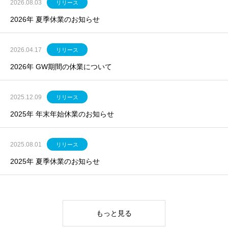
2026.08.03
リリース
2026年 夏季休業のお知らせ
2026.04.17
リリース
2026年 GW期間の休業について
2025.12.09
リリース
2025年 年末年始休業のお知らせ
2025.08.01
リリース
2025年 夏季休業のお知らせ
もっと見る