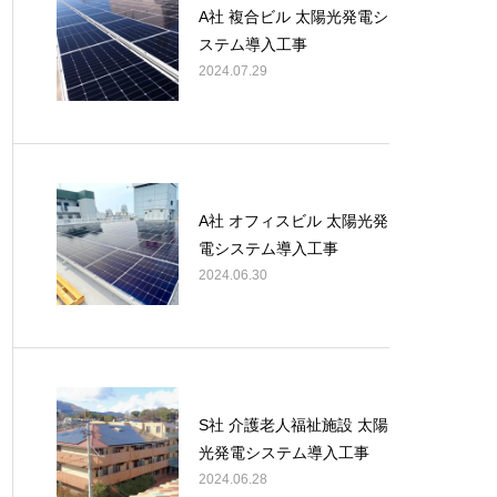
A社 複合ビル 太陽光発電シ
ステム導入工事
2024.07.29
A社 オフィスビル 太陽光発
電システム導入工事
2024.06.30
S社 介護老人福祉施設 太陽
光発電システム導入工事
2024.06.28