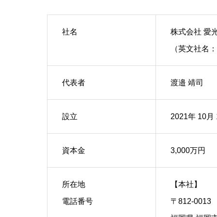
社名
株式会社 
（英文社名：AIK
代表者
渡邉 靖司
設立
2021年 10月
資本金
3,000万円
所在地
【本社】
電話番号
〒812-0013