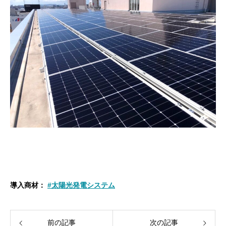
導入商材：
#太陽光発電システム
前の記事
次の記事