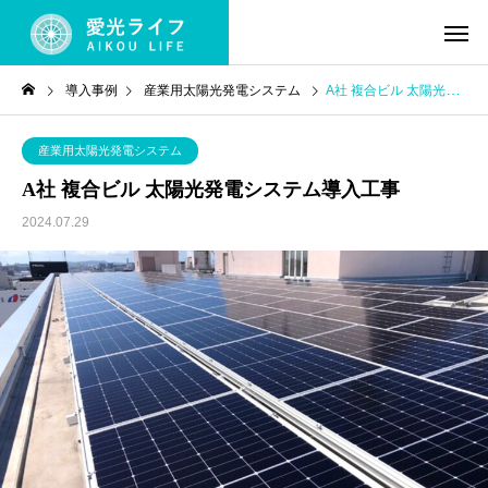
導入事例
産業用太陽光発電システム
A社 複合ビル 太陽光発電システム導入工事
産業用太陽光発電システム
A社 複合ビル 太陽光発電システム導入工事
2024.07.29