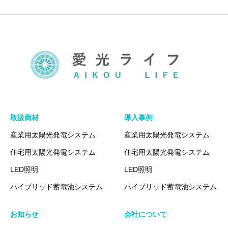
取扱商材
導入事例
産業用太陽光発電システム
産業用太陽光発電システム
住宅用太陽光発電システム
住宅用太陽光発電システム
LED照明
LED照明
ハイブリッド蓄電池システム
ハイブリッド蓄電池システム
お知らせ
会社について