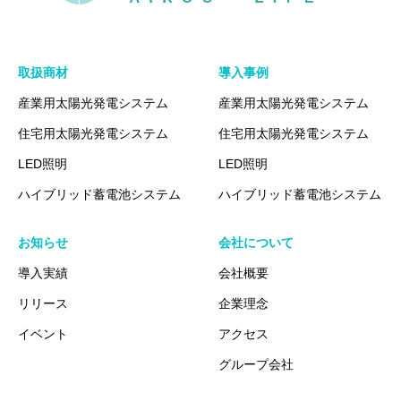
取扱商材
導入事例
産業用太陽光発電システム
産業用太陽光発電システム
住宅用太陽光発電システム
住宅用太陽光発電システム
LED照明
LED照明
ハイブリッド蓄電池システム
ハイブリッド蓄電池システム
お知らせ
会社について
導入実績
会社概要
リリース
企業理念
イベント
アクセス
グループ会社