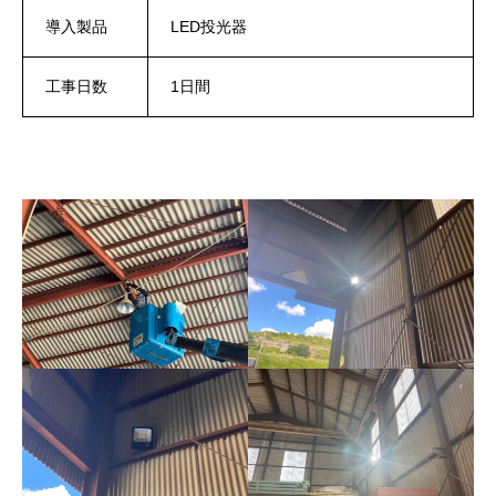
導入製品
LED投光器
工事日数
1日間