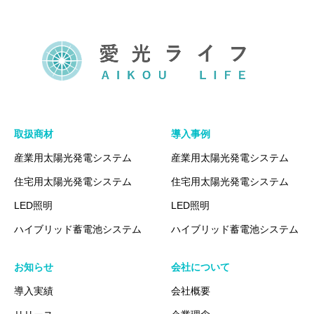
取扱商材
導入事例
産業用太陽光発電システム
産業用太陽光発電システム
住宅用太陽光発電システム
住宅用太陽光発電システム
LED照明
LED照明
ハイブリッド蓄電池システム
ハイブリッド蓄電池システム
お知らせ
会社について
導入実績
会社概要