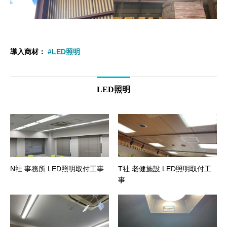
導入商材：
#LED照明
LED照明
N社 事務所 LED照明取付工事
T社 老健施設 LED照明取付工
事