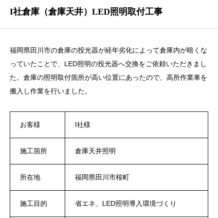
I社倉庫（倉庫天井）LED照明取付工事
福岡県田川市の倉庫の投光器が経年劣化によって倉庫内が暗くな
っていたことで、LED照明の投光器へ交換をご依頼いただきまし
た。倉庫の照明取付箇所が高い位置にあったので、高所作業車を
搬入し作業を行いました。
お客様
I社様
施工箇所
倉庫天井照明
所在地
福岡県田川市桜町
施工目的
省エネ、LED照明導入環境づくり