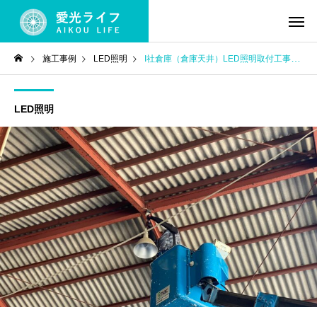
施工事例
LED照明
I社倉庫（倉庫天井）LED照明取付工事
LED照明