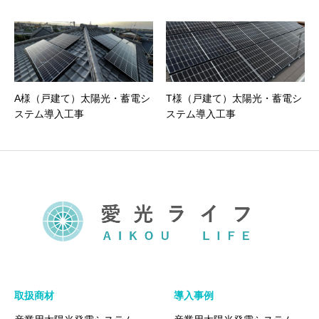
A様（戸建て）太陽光・蓄電シ
T様（戸建て）太陽光・蓄電シ
ステム導入工事
ステム導入工事
取扱商材
導入事例