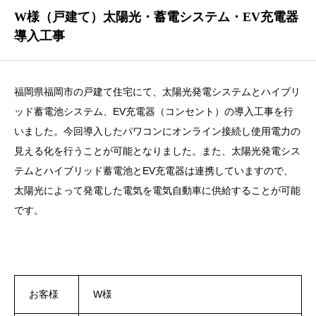
W様（戸建て）太陽光・蓄電システム・EV充電器
導入工事
福岡県福岡市の戸建て住宅にて、太陽光発電システムとハイブリ
ッド蓄電池システム、EV充電器（コンセント）の導入工事を行
いました。今回導入したパワコンにオンライン接続し使用電力の
見える化を行うことが可能となりました。また、太陽光発電シス
テムとハイブリッド蓄電池とEV充電器は連携していますので、
太陽光によって発電した電気を電気自動車に供給することが可能
です。
お客様
W様