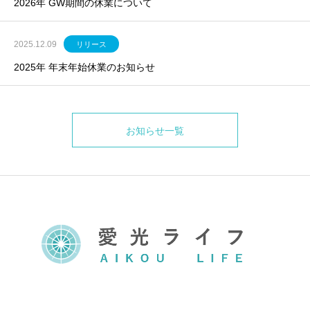
2026年 GW期間の休業について
2025.12.09
リリース
2025年 年末年始休業のお知らせ
お知らせ一覧