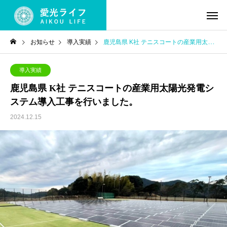
お知らせ
導入実績
鹿児島県 K社 テニスコートの産業用太陽光発電システム導入工事を行いました。
導入実績
鹿児島県 K社 テニスコートの産業用太陽光発電シ
ステム導入工事を行いました。
2024.12.15