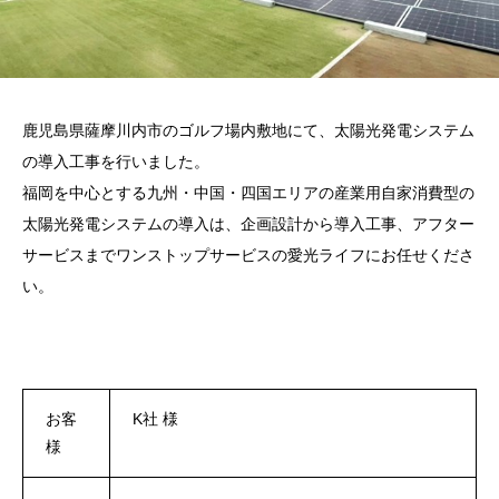
鹿児島県薩摩川内市のゴルフ場内敷地にて、太陽光発電システム
の導入工事を行いました。
福岡を中心とする九州・中国・四国エリアの産業用自家消費型の
太陽光発電システムの導入は、企画設計から導入工事、アフター
サービスまでワンストップサービスの愛光ライフにお任せくださ
い。
お客
K社 様
様