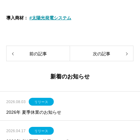
導入商材：
#太陽光発電システム
前の記事
次の記事
新着のお知らせ
2026.08.03
リリース
2026年 夏季休業のお知らせ
2026.04.17
リリース