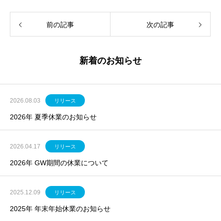
前の記事
次の記事
新着のお知らせ
2026.08.03
リリース
2026年 夏季休業のお知らせ
2026.04.17
リリース
2026年 GW期間の休業について
2025.12.09
リリース
2025年 年末年始休業のお知らせ