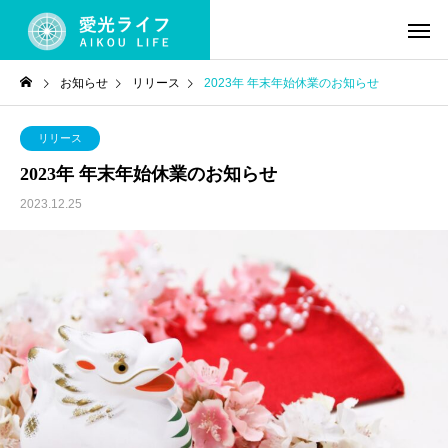
お知らせ
リリース
2023年 年末年始休業のお知らせ
リリース
2023年 年末年始休業のお知らせ
2023.12.25