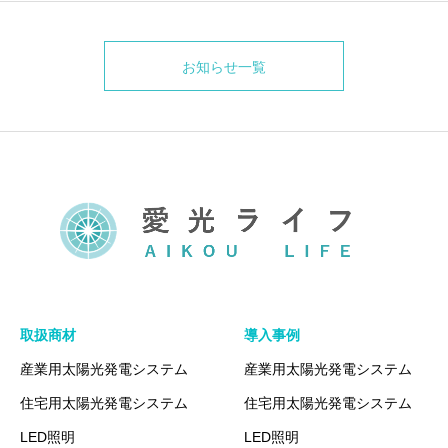
お知らせ一覧
取扱商材
導入事例
産業用太陽光発電システム
産業用太陽光発電システム
住宅用太陽光発電システム
住宅用太陽光発電システム
LED照明
LED照明