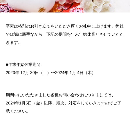
平素は格別のお引き立てをいただき厚くお礼申し上げます。弊社
では誠に勝手ながら、下記の期間を年末年始休業とさせていただ
きます。
■年末年始休業期間
2023年 12月 30日（土）〜2024年 1月 4日（木）
期間中にいただきました各種お問い合わせにつきましては、
2024年1月5日（金）以降、順次、対応をしていきますのでご了
承ください。