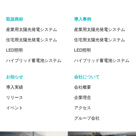
取扱商材
導入事例
産業用太陽光発電システム
産業用太陽光発電システム
住宅用太陽光発電システム
住宅用太陽光発電システム
LED照明
LED照明
ハイブリッド蓄電池システム
ハイブリッド蓄電池システム
お知らせ
会社について
導入実績
会社概要
リリース
企業理念
イベント
アクセス
グループ会社