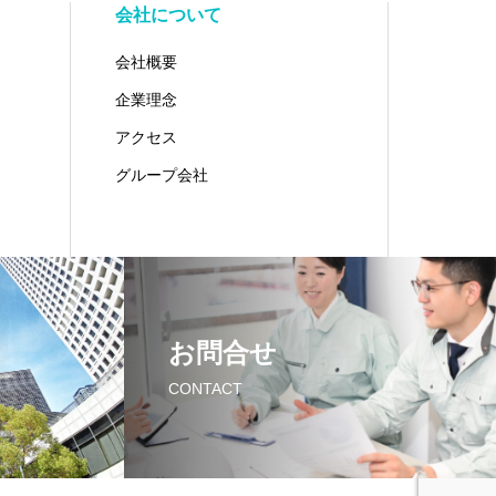
会社について
会社概要
企業理念
アクセス
グループ会社
お問合せ
CONTACT