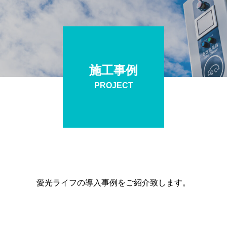
施工事例
PROJECT
愛光ライフの導入事例をご紹介致します。